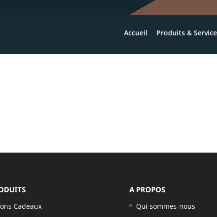
Accueil
Produits & Servic
ODUITS
A PROPOS
ons Cadeaux
Qui sommes-nous