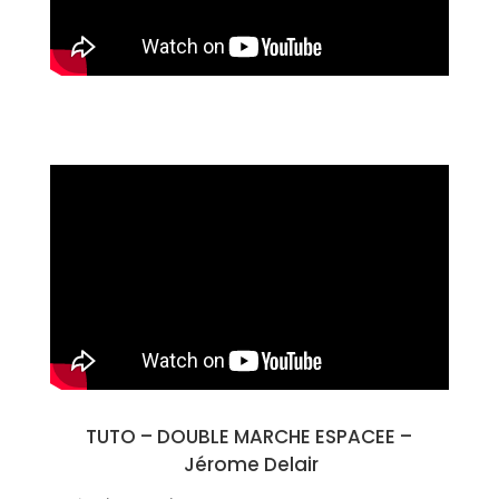
TUTO – DOUBLE MARCHE ESPACEE –
Jérome Delair