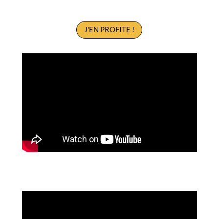
J'EN PROFITE !