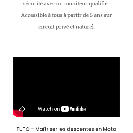
sécurité avec un moniteur qualifié.
Accessible à tous à partir de 5 ans sur
circuit privé et naturel.
TUTO –
Maîtriser les descentes en Moto