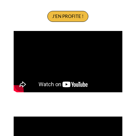
J'EN PROFITE !