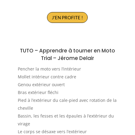
J'EN PROFITE !
TUTO –
Apprendre à tourner en Moto
Trial
–
Jérome Delair
Pencher la moto vers l’intérieur
Mollet intérieur contre cadre
Genou extérieur ouvert
Bras extérieur fléchi
Pied à l’extérieur du cale-pied avec rotation de la
cheville
Bassin, les fesses et les épaules à l’extérieur du
virage
Le corps se désaxe vers l’extérieur