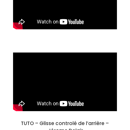
TUTO –
Glisse controlé de l’arrière
–