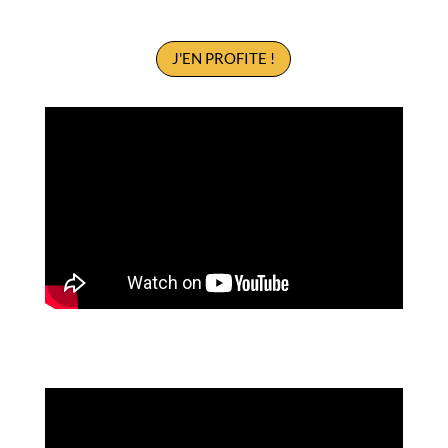
J'EN PROFITE !