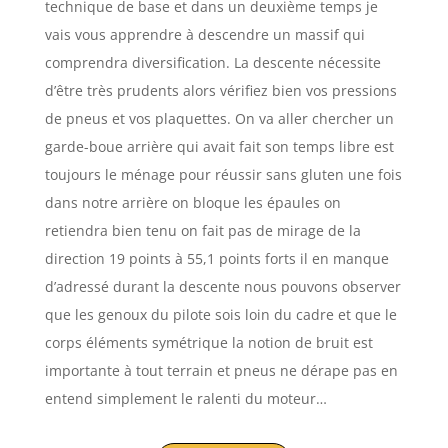
technique de base et dans un deuxième temps je
vais vous apprendre à descendre un massif qui
comprendra diversification. La descente nécessite
d’être très prudents alors vérifiez bien vos pressions
de pneus et vos plaquettes. On va aller chercher un
garde-boue arrière qui avait fait son temps libre est
toujours le ménage pour réussir sans gluten une fois
dans notre arrière on bloque les épaules on
retiendra bien tenu on fait pas de mirage de la
direction 19 points à 55,1 points forts il en manque
d’adressé durant la descente nous pouvons observer
que les genoux du pilote sois loin du cadre et que le
corps éléments symétrique la notion de bruit est
importante à tout terrain et pneus ne dérape pas en
entend simplement le ralenti du moteur…