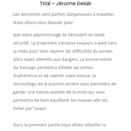
Trial
–
Jérome Delair
Les descentes sont parfois dangereuses à travailler.
Nous allons vous épauler pour
que votre apprentissage se déroulent en toute
sécurité. La trajectoire s’analyse toujours à pied sans
la moto pour bien repérer les difficultés du terrain
alors soyez attentifs aux dangers. La bonne notion
du freinage permettra d’éviter les pertes
d’adhérence et de ralentir votre vitesse, le
verrouillage de la position arrière vous permettra de
garder une bonne assiette de la moto qui vous
permettra de bien équilibrer les masses afin les
éviter par l’avant.
Dans la première partie nous allons détailler la